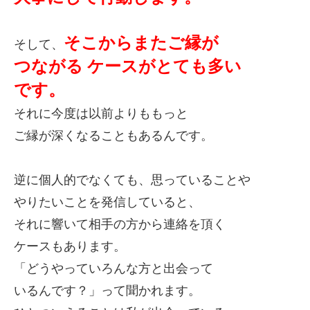
そこからまたご縁が
そして、
つながる
ケースがとても多い
です。
それに今度は以前よりももっと
ご縁が深くなることもあるんです。
逆に個人的でなくても、思っていることや
やりたいことを発信していると、
それに響いて相手の方から連絡を頂く
ケースもあります。
「どうやっていろんな方と出会って
いるんです？」って聞かれます。