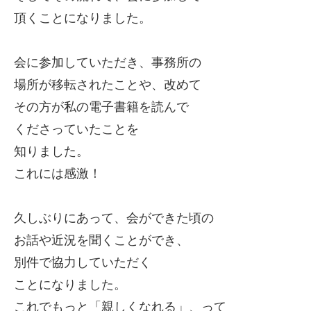
頂くことになりました。
会に参加していただき、事務所の
場所が移転されたことや、改めて
その方が私の電子書籍を読んで
くださっていたことを
知りました。
これには感激！
久しぶりにあって、会ができた頃の
お話や近況を聞くことができ、
別件で協力していただく
ことになりました。
これでもっと「親しくなれる」、って