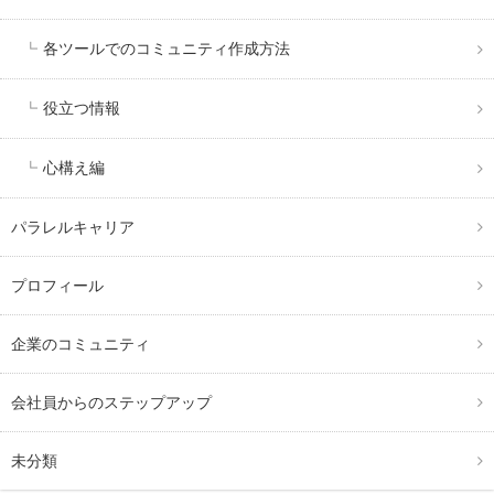
各ツールでのコミュニティ作成方法
役立つ情報
心構え編
パラレルキャリア
プロフィール
企業のコミュニティ
会社員からのステップアップ
未分類