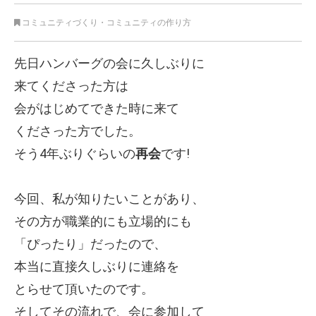
コミュニティづくり
・
コミュニティの作り方
先日ハンバーグの会に久しぶりに
来てくださった方は
会がはじめてできた時に来て
くださった方でした。
そう4年ぶりぐらいの
再会
です!
今回、私が知りたいことがあり、
その方が職業的にも立場的にも
「ぴったり」だったので、
本当に直接久しぶりに連絡を
とらせて頂いたのです。
そしてその流れで、会に参加して