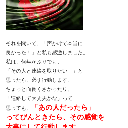
それを聞いて、「声かけて本当に
良かった！」と私も感激しました。
私は、何年かぶりでも、
「その人と連絡を取りたい！」と
思ったら、必ず行動します。
ちょっと面倒くさかったり、
「連絡して大丈夫かな」って
「あの人だったら」
思っても、
ってぴんときたら、その感覚を
大事にして行動します。