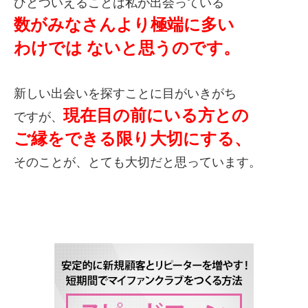
ひとついえることは私が出会っている
数がみなさんより極端に多い
わけでは
ないと思うのです。
新しい出会いを探すことに目がいきがち
現在目の前にいる方との
ですが、
ご縁をできる限り大切にする、
そのことが、とても大切だと思っています。