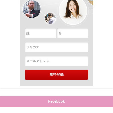
Facebook