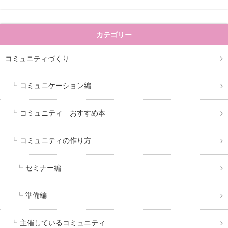
カテゴリー
コミュニティづくり
コミュニケーション編
コミュニティ おすすめ本
コミュニティの作り方
セミナー編
準備編
主催しているコミュニティ