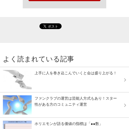
よく読まれている記事
上手に人を巻き込こんでいくと会は盛り上がる！
ファンクラブの運営は芸能人方式もあり！スター
性がある方のコミュニティ運営
ホリエモンが語る価値の指標は「●●数」