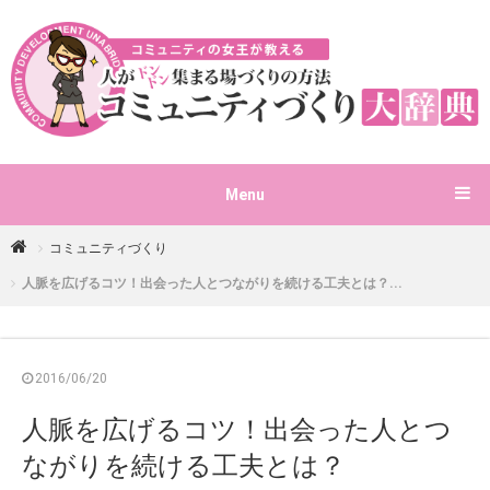
Menu
コミュニティづくり
人脈を広げるコツ！出会った人とつながりを続ける工夫とは？...
2016/06/20
人脈を広げるコツ！出会った人とつ
ながりを続ける工夫とは？