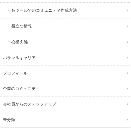
各ツールでのコミュニティ作成方法
役立つ情報
心構え編
パラレルキャリア
プロフィール
企業のコミュニティ
会社員からのステップアップ
未分類