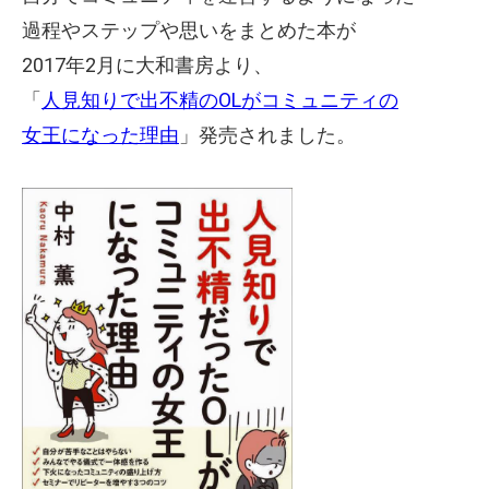
過程やステップや思いをまとめた本が
2017年2月に大和書房より、
「
人見知りで出不精のOLがコミュニティの
女王になった理由
」発売されました。