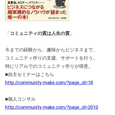
「
コミュニティの質は人生の質
」
今までの経験から、趣味からビジネスまで、
コミュニティ作りの支援、サポートを行う。
特にリアルでのコミュニティ作りが得意。
■自主セミナーはこちら
http://community-make.com/?page_id=18
■個人コンサル
http://community-make.com/?page_id=2010