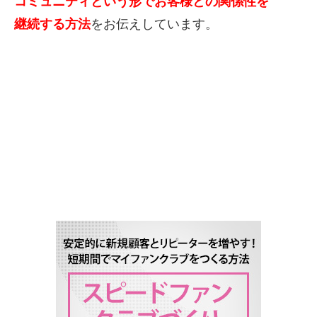
コミュニティと
いう形でお客様との関係性を
継続する方法
をお伝えしています。