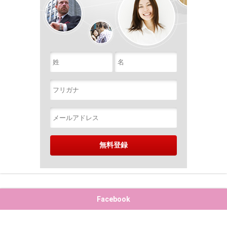
Facebook