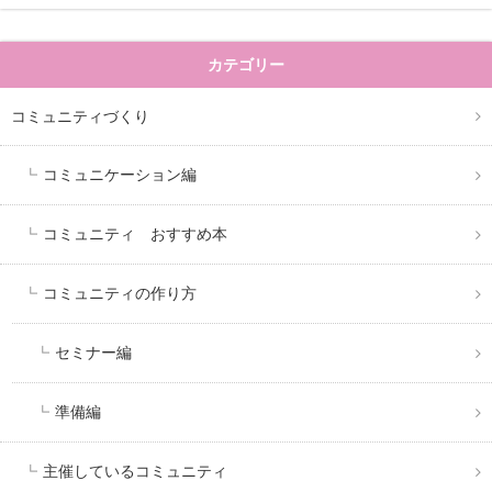
カテゴリー
コミュニティづくり
コミュニケーション編
コミュニティ おすすめ本
コミュニティの作り方
セミナー編
準備編
主催しているコミュニティ