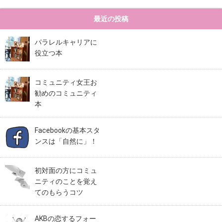
最近の投稿
パラレルキャリアに
役立つ本
コミュニティ女王お
勧めのコミュニティ
本
Facebookの基本スタ
ンスは「自然に」！
初対面の方にコミュ
ニティのことを覚え
てのもらうコツ
AKBの恋するフォー