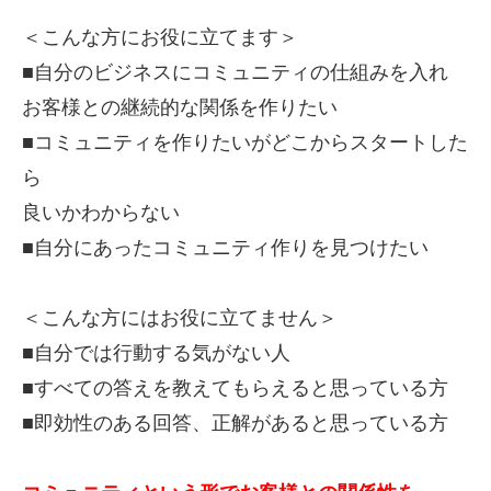
＜こんな方にお役に立てます＞
■自分のビジネスにコミュニティの仕組みを入れ
お客様との継続的な関係を作りたい
■コミュニティを作りたいがどこからスタートした
ら
良いかわからない
■自分にあったコミュニティ作りを見つけたい
＜こんな方にはお役に立てません＞
■自分では行動する気がない人
■すべての答えを教えてもらえると思っている方
■即効性のある回答、正解があると思っている方