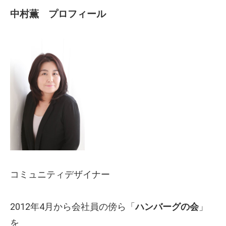
中村薫 プロフィール
コミュニティデザイナー
2012年4月から会社員の傍ら「
ハンバーグの会
」
を