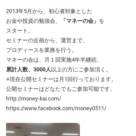
2013年5月から、初心者対象とした
お金や投資の勉強会、
「マネーの会」
を
スタート。
セミナーの企画から、運営まで、
プロディースを業務を行う。
マネーの会は、月１回実施4年半継続、
累計人数、3000人
以上の方にご参加頂く。
※現在公開セミナーは月1回行っております。
公開セミナーはどなたでもご参加可能です。
http://money-kai.com/
https://www.facebook.com/money0511/