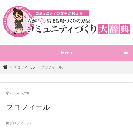
Menu
プロフィール
プロフィール...
2015/12/20
プロフィール
プロフィール