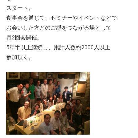
スタート。
食事会を通じて、セミナーやイベントなどで
お会いした方とのご縁をつながる場として
月2回会開催。
5年半以上継続し、累計人数約2000人以上
参加頂く。